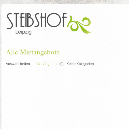
Alle Mietangebote
Auswahl treffen:
Alle Angebote
(0)
Keine Kategorien