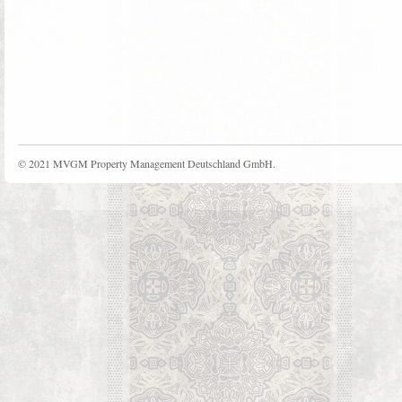
© 2021 MVGM Property Management Deutschland GmbH.