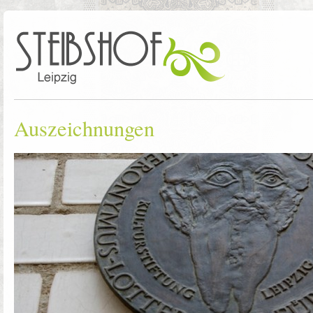
Auszeichnungen