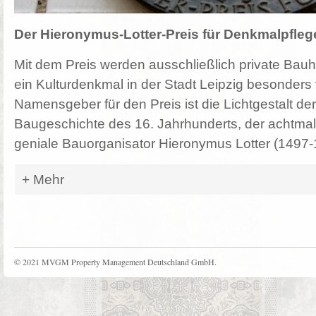
Der Hieronymus-Lotter-Preis für Denkmalpfleg
Mit dem Preis werden ausschließlich private Bauh
ein Kulturdenkmal in der Stadt Leipzig besonders v
Namensgeber für den Preis ist die Lichtgestalt der
Baugeschichte des 16. Jahrhunderts, der achtmal
geniale Bauorganisator Hieronymus Lotter (1497
Mehr
© 2021 MVGM Property Management Deutschland GmbH.