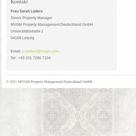
Kontakt
Frau Sarah Lüders
Senior Property Manager
MVGM Property Management Deutschland GmbH
Universitätsstraße 2
04109 Leipzig
Email:
s.lueders@mvgm.com
Tel.: +49 151 7280 7104
© 2021 MVGM Property Management Deutschland GmbH.