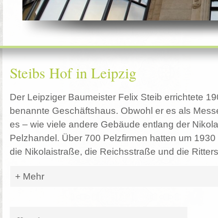
Steibs Hof in Leipzig
Der Leipziger Baumeister Felix Steib errichtete 
benannte Geschäftshaus. Obwohl er es als Messep
es – wie viele andere Gebäude entlang der Nikol
Pelzhandel. Über 700 Pelzfirmen hatten um 1930 
die Nikolaistraße, die Reichsstraße und die Ritters
Mehr